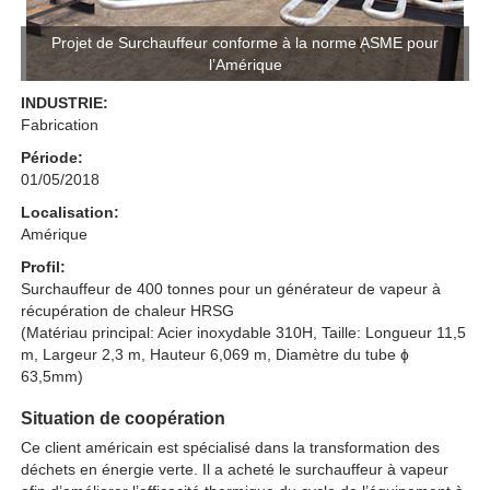
Projet de Surchauffeur conforme à la norme ASME pour
l’Amérique
INDUSTRIE:
Fabrication
Période:
01/05/2018
Localisation:
Amérique
Profil:
Surchauffeur de 400 tonnes pour un générateur de vapeur à
récupération de chaleur HRSG
(Matériau principal: Acier inoxydable 310H, Taille: Longueur 11,5
m, Largeur 2,3 m, Hauteur 6,069 m, Diamètre du tube ɸ
63,5mm)
Situation de coopération
Ce client américain est spécialisé dans la transformation des
déchets en énergie verte. Il a acheté le surchauffeur à vapeur