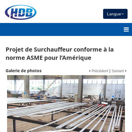
Langue
Projet de Surchauffeur conforme à la
norme ASME pour l’Amérique
Galerie de photos
|
Précédent
Suivant