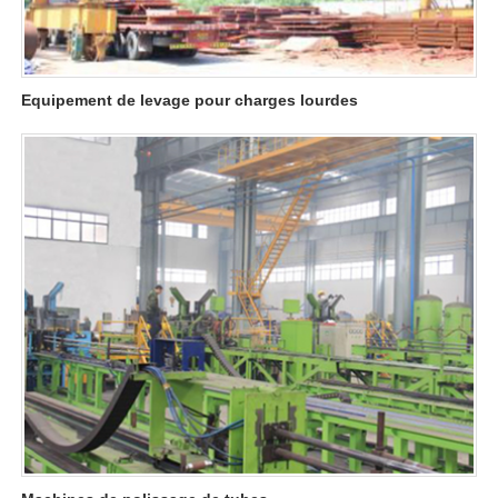
Equipement de levage pour charges lourdes