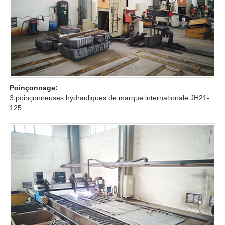
Poinçonnage:
3 poinçonneuses hydrauliques de marque internationale JH21-
125