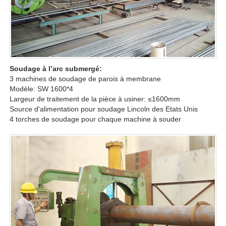
Soudage à l’arc submergé:
3 machines de soudage de parois à membrane
Modèle: SW 1600*4
Largeur de traitement de la pièce à usiner: ≤1600mm
Source d'alimentation pour soudage Lincoln des Etats Unis
4 torches de soudage pour chaque machine à souder