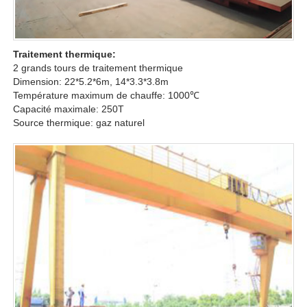
Traitement thermique:
2 grands tours de traitement thermique
Dimension: 22*5.2*6m, 14*3.3*3.8m
Température maximum de chauffe: 1000℃
Capacité maximale: 250T
Source thermique: gaz naturel