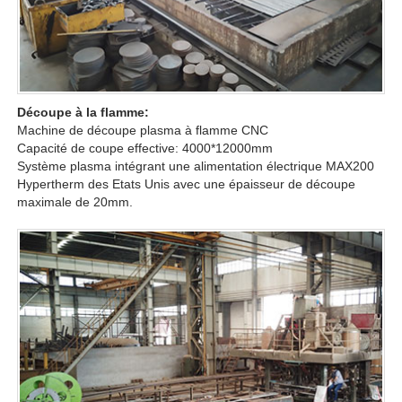
Découpe à la flamme:
Machine de découpe plasma à flamme CNC
Capacité de coupe effective: 4000*12000mm
Système plasma intégrant une alimentation électrique MAX200
Hypertherm des Etats Unis avec une épaisseur de découpe
maximale de 20mm.