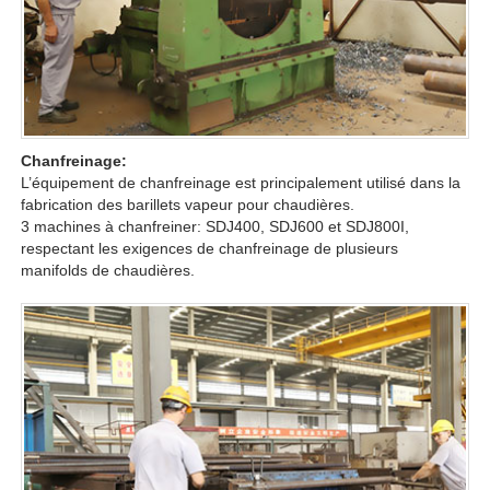
Chanfreinage:
L’équipement de chanfreinage est principalement utilisé dans la
fabrication des barillets vapeur pour chaudières.
3 machines à chanfreiner: SDJ400, SDJ600 et SDJ800I,
respectant les exigences de chanfreinage de plusieurs
manifolds de chaudières.