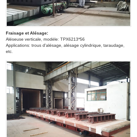
Fraisage et Alésage:
Aléseuse verticale, modèle: TPX6213*56
Applications: trous d'alésage, alésage cylindrique, taraudage,
etc.