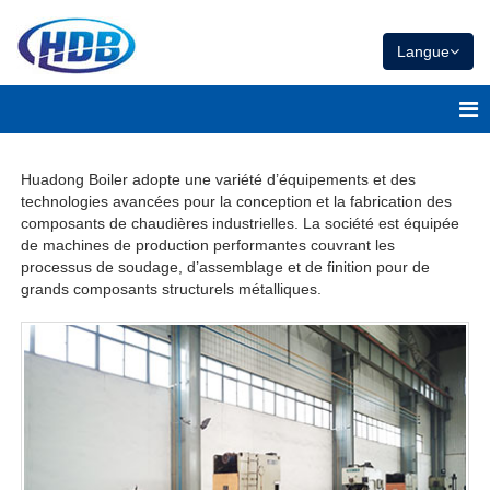
Langue
Huadong Boiler adopte une variété d’équipements et des
technologies avancées pour la conception et la fabrication des
composants de chaudières industrielles. La société est équipée
de machines de production performantes couvrant les
processus de soudage, d’assemblage et de finition pour de
grands composants structurels métalliques.