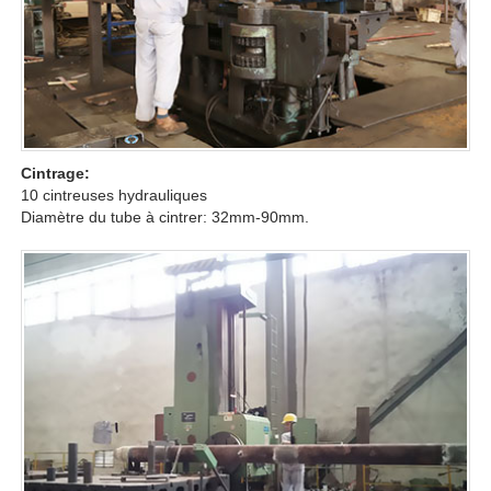
Cintrage:
10 cintreuses hydrauliques
Diamètre du tube à cintrer: 32mm-90mm.